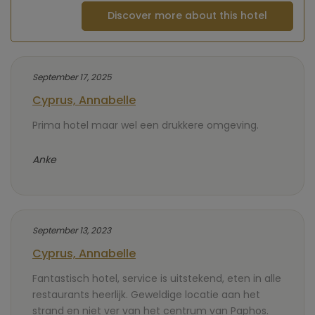
Discover more about this hotel
September 17, 2025
Cyprus, Annabelle
Prima hotel maar wel een drukkere omgeving.
Anke
September 13, 2023
Cyprus, Annabelle
Fantastisch hotel, service is uitstekend, eten in alle
restaurants heerlijk. Geweldige locatie aan het
strand en niet ver van het centrum van Paphos.