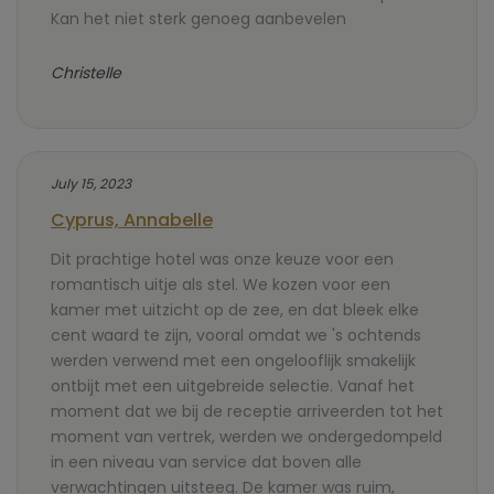
Kan het niet sterk genoeg aanbevelen
Christelle
July 15, 2023
Cyprus, Annabelle
Dit prachtige hotel was onze keuze voor een
romantisch uitje als stel. We kozen voor een
kamer met uitzicht op de zee, en dat bleek elke
cent waard te zijn, vooral omdat we 's ochtends
werden verwend met een ongelooflijk smakelijk
ontbijt met een uitgebreide selectie. Vanaf het
moment dat we bij de receptie arriveerden tot het
moment van vertrek, werden we ondergedompeld
in een niveau van service dat boven alle
verwachtingen uitsteeg. De kamer was ruim,